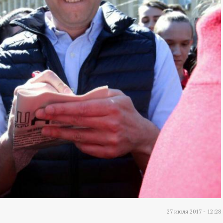
27 июля 2017 - 12:28