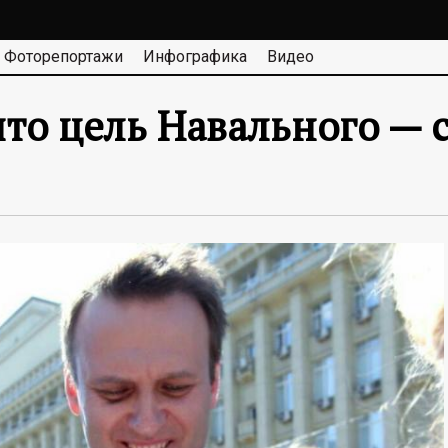
Фоторепортажи
Инфографика
Видео
то цель Навального — 