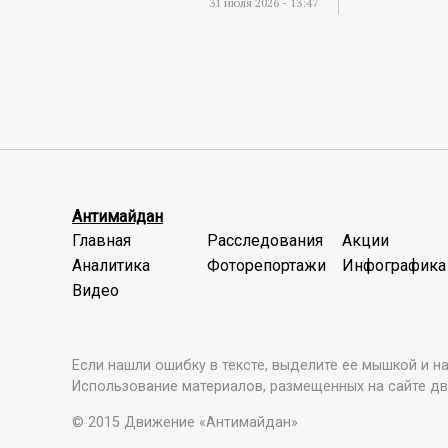
31 июля 2026 - 13:47
Антимайдан
Главная
Расследования
Акции
Аналитика
Фоторепортажи
Инфографика
Видео
Если нашли ошибку в тексте, выделите ее мышкой и наж
Использование материалов, размещенных на сайте дв
© 2015 Движение «Антимайдан»