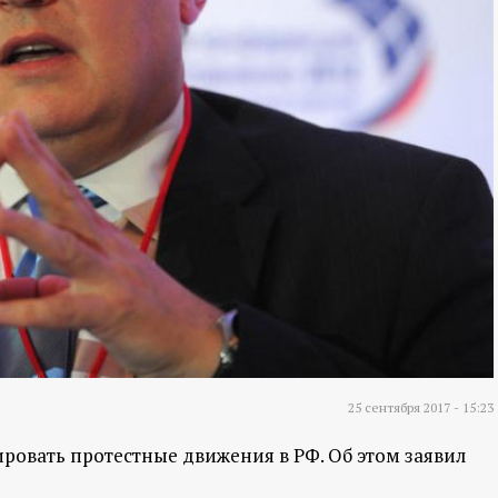
25 сентября 2017 - 15:23
ровать протестные движения в РФ. Об этом заявил