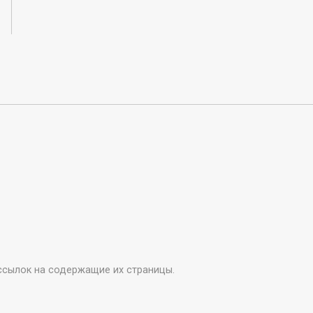
ссылок на содержащие их страницы.