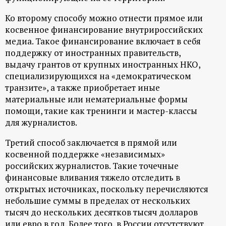
Ко второму способу можно отнести прямое или
косвенное финансирование внутрироссийских
медиа. Такое финансирование включает в себя
поддержку от иностранных правительств,
выдачу грантов от крупных иностранных НКО,
специализирующихся на «демократическом
транзите», а также приобретает иные
материальные или нематериальные формы
помощи, такие как тренинги и мастер-классы
для журналистов.
Третий способ заключается в прямой или
косвенной поддержке «независимых»
российских журналистов. Такие точечные
финансовые вливания тяжело отследить в
открытых источниках, поскольку перечисляются
небольшие суммы в пределах от нескольких
тысяч до нескольких десятков тысяч долларов
или евро в год. Более того, в России отсутствуют