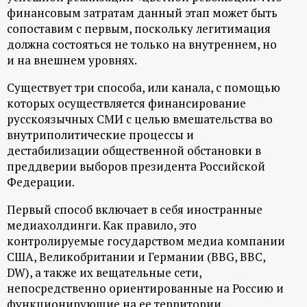
финансовым затратам данный этап может быть
сопоставим с первым, поскольку легитимация
должна состояться не только на внутреннем, но
и на внешнем уровнях.
Существует три способа, или канала, с помощью
которых осуществляется финансирование
русскоязычных СМИ с целью вмешательства во
внутриполитические процессы и
дестабилизации общественной обстановки в
преддверии выборов президента Российской
Федерации.
Первый способ включает в себя иностранные
медиахолдинги. Как правило, это
контролируемые государством медиа компании
США, Великобритании и Германии (BBG, BBC,
DW), а также их вещательные сети,
непосредственно ориентированные на Россию и
функционирующие на ее территории.