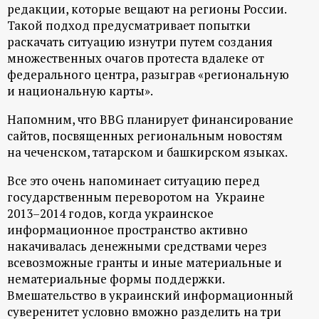
редакции, которые вещают на регионы России.
Такой подход предусматривает попытки
раскачать ситуацию изнутри путем создания
множественных очагов протеста вдалеке от
федерального центра, разыграв «региональную
и национальную карты».
Напомним, что BBG планирует финансирование
сайтов, посвященных региональным новостям
на чеченском, татарском и башкирском языках.
Все это очень напоминает ситуацию перед
государственным переворотом на Украине
2013–2014 годов, когда украинское
информационное пространство активно
накачивалась денежными средствами через
всевозможные гранты и иные материальные и
нематериальные формы поддержки.
Вмешательство в украинский информационный
суверенитет условно вможно разделить на три