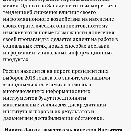
медиа. Однако на Западе не готовы мириться с
тенденцией снижения влияния своего
информационного воздействия на население
своих стратегических оппонентов, поэтому
изыскиваются новые возможности донесения
своей пропаганды: делается акцент на работе в
социальных сетях, новых способах доставки
информации, уникальных информационных
продуктах.
Россия находится на пороге президентских
выборов 2018 года, а это значит, что нашими
«западными коллегами» с помощью
многочисленных информационных
инструментов будут предприняты
максимальные усилия для дискредитации
института выборов и их результатов и
дальнейшей дестабилизации обстановки.
Никита Данюк, заместитель директор Института