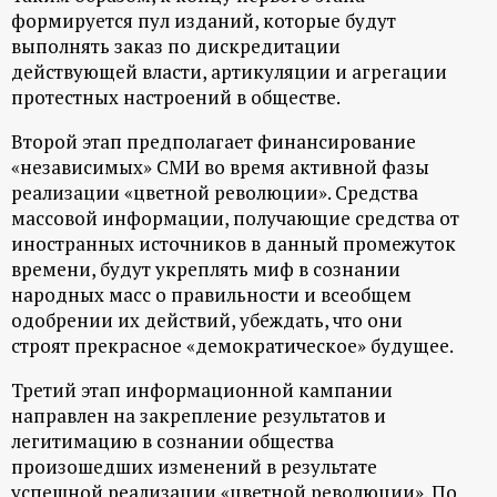
формируется пул изданий, которые будут
выполнять заказ по дискредитации
действующей власти, артикуляции и агрегации
протестных настроений в обществе.
Второй этап предполагает финансирование
«независимых» СМИ во время активной фазы
реализации «цветной революции». Средства
массовой информации, получающие средства от
иностранных источников в данный промежуток
времени, будут укреплять миф в сознании
народных масс о правильности и всеобщем
одобрении их действий, убеждать, что они
строят прекрасное «демократическое» будущее.
Третий этап информационной кампании
направлен на закрепление результатов и
легитимацию в сознании общества
произошедших изменений в результате
успешной реализации «цветной революции». По