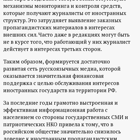
механизмы мониторинга и контроля средств,
которые получают журналисты от иностранных
структур. Это затрудняет выявление заказных
пропагандистских материалов в интересах
внешних сил. Часто даже в редакциях могут быть
не в курсе того, что работающий у них журналист
действует в интересах третьих сторон.
Таким образом, формируется достаточно
развитая сеть русскоязычных медиа, которой
оказывается значительная финансовая
поддержка с целью обслуживания интересов
иностранных государств на территории РФ.
За последние годы грамотно выстроенная и
эффективная информационная работа с
населением со стороны государственных СМИ и
патриотических НКО привела к тому, что в
российском обществе значительно снизилось
доверие к иностранным пропагандистским