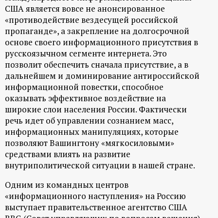
США является вовсе не анонсированное
«противодействие вездесущей российской
пропаганде», а закрепление на долгосрочной
основе своего информационного присутствия в
русскоязычном сегменте интернета. Это
позволит обеспечить сначала присутствие, а в
дальнейшем и доминирование антироссийской
информационной повестки, способное
оказывать эффективное воздействие на
широкие слои населения России. Фактически
речь идет об управлении сознанием масс,
информационных манипуляциях, которые
позволяют Вашингтону «мягкосиловыми»
средствами влиять на развитие
внутриполитической ситуации в нашей стране.
Одним из командных центров
«информационного наступления» на Россию
выступает правительственное агентство США