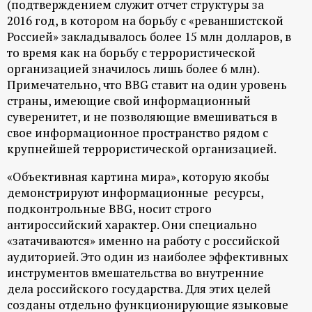
(подтверждением служит отчет структуры за
2016 год, в котором на борьбу с «реваншистской
Россией» закладывалось более 15 млн долларов, в
то время как на борьбу с террористической
организацией значилось лишь более 6 млн).
Примечательно, что BBG ставит на один уровень
страны, имеющие свой информационный
суверенитет, и не позволяющие вмешиваться в
свое информационное пространство рядом с
крупнейшей террористической организацией.
«Объективная картина мира», которую якобы
демонстрируют информационные ресурсы,
подконтрольные BBG, носит строго
антироссийский характер. Они специально
«затачиваются» именно на работу с российской
аудиторией. Это один из наиболее эффективных
инструментов вмешательства во внутренние
дела российского государства. Для этих целей
созданы отдельно функционирующие языковые