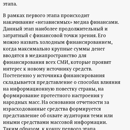
этапа.
В рамках первого этапа происходит
накачивание «независимых» медиа финансами.
Данный этап наиболее продолжительный и
затратный с финансовой точки зрения. Его
можно назвать холодным финансированием,
когда максимально крупные суммы денег
вводятся в медиапространство для
финансирования всех СМИ, которые проявят
интерес к новому источнику средств.
Постепенно у источника финансирования
складывается представление о способах влияния
на информационную повестку страны, на
формирование протестного настроения у
народных масс. На основании отчетности за
израсходованные средства формируется
представление об охвате аудитории теми или
иными средствами массовой информации.
Таким образом, к концу первого этапа