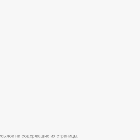
ссылок на содержащие их страницы.