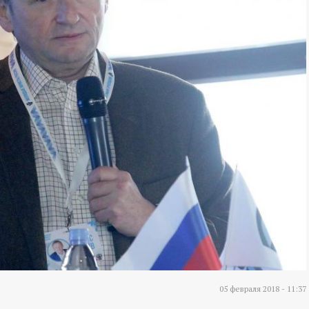
05 февраля 2018 - 11:37