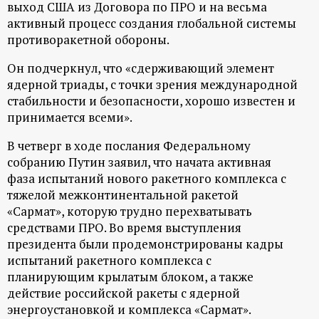
выход США из Договора по ПРО и на весьма
активный процесс создания глобальной системы
противоракетной обороны.
Он подчеркнул, что «сдерживающий элемент
ядерной триады, с точки зрения международной
стабильности и безопасности, хорошо известен и
принимается всеми».
В четверг в ходе послания Федеральному
собранию Путин заявил, что начата активная
фаза испытаний нового ракетного комплекса с
тяжелой межконтинентальной ракетой
«Сармат», которую трудно перехватывать
средствами ПРО. Во время выступления
президента были продемонстрированы кадры
испытаний ракетного комплекса с
планирующим крылатым блоком, а также
действие российской ракеты с ядерной
энергоустановкой и комплекса «Сармат».