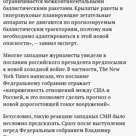
ограничивается межконтинентальными
баллистическими ракетами. Крылатые ракеты и
гиперзвуковые планирующие летательные
аппараты не двигаются по прогнозируемым
баллистическим траекториям, поэтому нам
необходимо адаптироваться к этой новой
опасности», — заявил эксперт.
Многие западные журналисты увидели в
послании российского президента предпосылки
к новой холодной войне. В частности, The New
York Times написала, что послание
Федеральному собранию отражает
«напряженность отношений между США и
Россией, и это позволяет сделать прогноз о
новой дорогостоящей гонке вооружений».
Безусловно, такую реакцию западных СМИ было
несложно предсказать. Сразу после выступления
перед Федеральным собранием Владимир