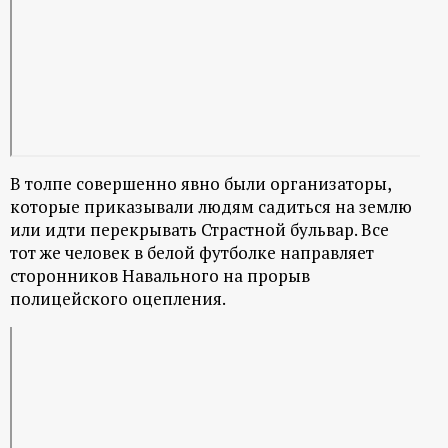
В толпе совершенно явно были организаторы,
которые приказывали людям садиться на землю
или идти перекрывать Страстной бульвар. Все
тот же человек в белой футболке направляет
сторонников Навального на прорыв
полицейского оцепления.