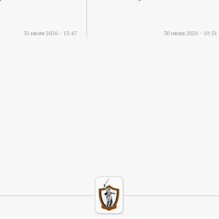
31 июля 2026 - 13:47
30 июля 2026 - 10:51