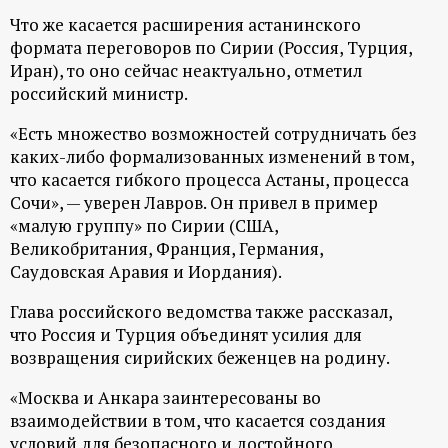
Что же касается расширения астанинского
формата переговоров по Сирии (Россия, Турция,
Иран), то оно сейчас неактуально, отметил
российский министр.
«Есть множество возможностей сотрудничать без
каких-либо формализованных изменений в том,
что касается гибкого процесса Астаны, процесса
Сочи», — уверен Лавров. Он привел в пример
«малую группу» по Сирии (США,
Великобритания, Франция, Германия,
Саудовская Аравия и Иордания).
Глава российского ведомства также рассказал,
что Россия и Турция объединят усилия для
возвращения сирийских беженцев на родину.
«Москва и Анкара заинтересованы во
взаимодействии в том, что касается создания
условий для безопасного и достойного