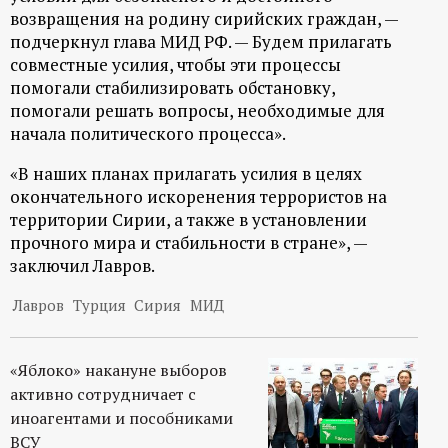
возвращения на родину сирийских граждан, —
подчеркнул глава МИД РФ. — Будем прилагать
совместные усилия, чтобы эти процессы
помогали стабилизировать обстановку,
помогали решать вопросы, необходимые для
начала политического процесса».
«В наших планах прилагать усилия в целях
окончательного искоренения террористов на
территории Сирии, а также в установлении
прочного мира и стабильности в стране», —
заключил Лавров.
Лавров
Турция
Сирия
МИД
«Яблоко» накануне выборов
активно сотрудничает с
иноагентами и пособниками
ВСУ