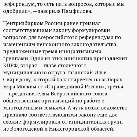
референдум, то есть пять вопросов, которые мы
одобрили», — заверила Памфилова.
Центризбирком России ранее признал
соответствующими закону формулировки
вопросов для всероссийского референдума по
изменениям пенсионного законодательства,
предложенные тремя инициативными
группами. Одна из этих инициатив принадлежит
КПРФ, вторая — главе столичного
муниципального округа Таганский Илье
Свиридову, который баллотируется на выборах
мэра Москвы от «Справедливой России», третья
— представителям Всероссийского союза
общественных организаций по работе с
многодетными семьями. А чуть позже ведомство
признало соответствующими закону еще две
схожие формулировки от инициативных групп
из Вологодской и Нижегородской областей.