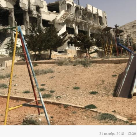
21 ноября 2018 - 13:20