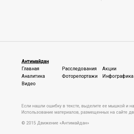
Антимайдан
Главная
Расследования
Акции
Аналитика
Фоторепортажи
Инфографика
Видео
Если нашли ошибку в тексте, выделите ее мышкой и наж
Использование материалов, размещенных на сайте дв
© 2015 Движение «Антимайдан»