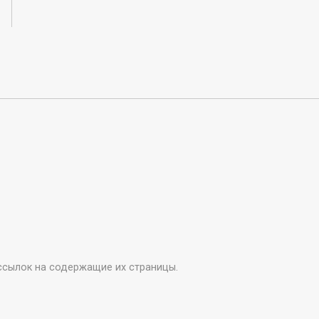
ссылок на содержащие их страницы.