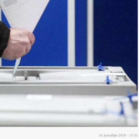
16 декабря 2018 - 13:31