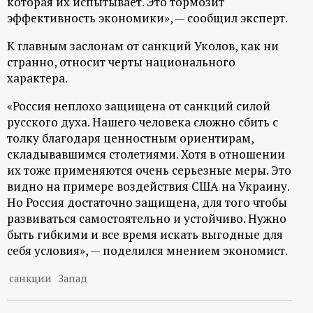
которая их испытывает. Это тормозит
эффективность экономики», — сообщил эксперт.
К главным заслонам от санкций Уколов, как ни
странно, относит черты национального
характера.
«Россия неплохо защищена от санкций силой
русского духа. Нашего человека сложно сбить с
толку благодаря ценностным ориентирам,
складывавшимся столетиями. Хотя в отношении
их тоже применяются очень серьезные меры. Это
видно на примере воздействия США на Украину.
Но Россия достаточно защищена, для того чтобы
развиваться самостоятельно и устойчиво. Нужно
быть гибкими и все время искать выгодные для
себя условия», — поделился мнением экономист.
санкции
Запад