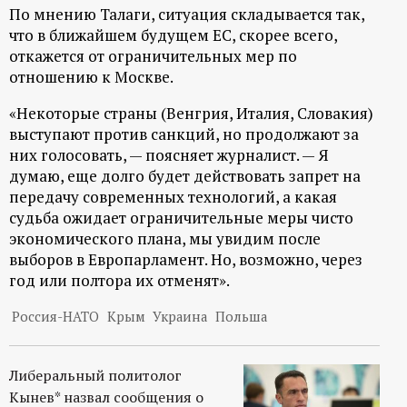
По мнению Талаги, ситуация складывается так,
что в ближайшем будущем ЕС, скорее всего,
откажется от ограничительных мер по
отношению к Москве.
«Некоторые страны (Венгрия, Италия, Словакия)
выступают против санкций, но продолжают за
них голосовать, — поясняет журналист. — Я
думаю, еще долго будет действовать запрет на
передачу современных технологий, а какая
судьба ожидает ограничительные меры чисто
экономического плана, мы увидим после
выборов в Европарламент. Но, возможно, через
год или полтора их отменят».
Россия-НАТО
Крым
Украина
Польша
Либеральный политолог
Кынев* назвал сообщения о