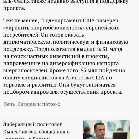
аль-Фалих также недавно выступил в поддержку
проекта.
Тем не менее, Госдепартамент США намерен
«укрепить энергобезопасность» европейских
потребителей. Он готов оказать
дипломатическую, политическую и финансовую
поддержку. Предполагается выделить $1 млрд
на поиск частных инвестиций в проекты,
направленные на диверсификацию импорта
энергоносителей. Кроме того, $5 млн пойдет на
оплату специалистов из Агентства США по
торговле и развитию. Они будут заниматься
подбором кадров для осуществления проекта.
Бень
Северный поток-2
Либеральный политолог
Кынев* назвал сообщения о