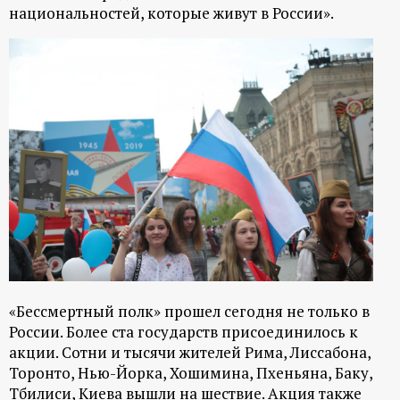
национальностей, которые живут в России».
«Бессмертный полк» прошел сегодня не только в
России. Более ста государств присоединилось к
акции. Сотни и тысячи жителей Рима, Лиссабона,
Торонто, Нью-Йорка, Хошимина, Пхеньяна, Баку,
Тбилиси, Киева вышли на шествие. Акция также