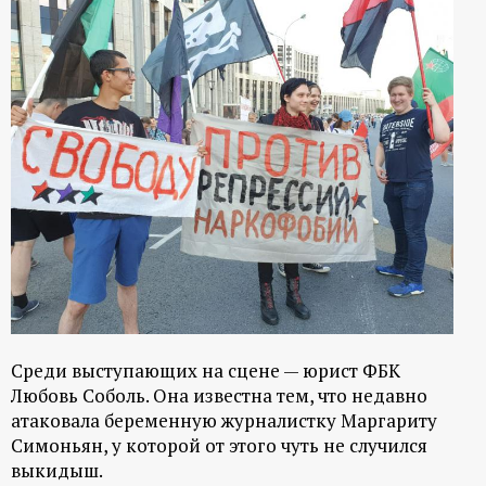
Среди выступающих на сцене — юрист ФБК
Любовь Соболь. Она известна тем, что недавно
атаковала беременную журналистку Маргариту
Симоньян, у которой от этого чуть не случился
выкидыш.