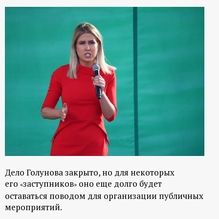
Дело Голунова закрыто, но для некоторых
его
заступников
оно еще долго будет
«
»
оставаться поводом для организации публичных
мероприятий.