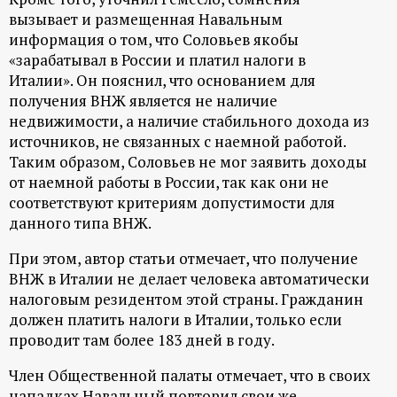
вызывает и размещенная Навальным
информация о том, что Соловьев якобы
«зарабатывал в России и платил налоги в
Италии». Он пояснил, что основанием для
получения ВНЖ является не наличие
недвижимости, а наличие стабильного дохода из
источников, не связанных с наемной работой.
Таким образом, Соловьев не мог заявить доходы
от наемной работы в России, так как они не
соответствуют критериям допустимости для
данного типа ВНЖ.
При этом, автор статьи отмечает, что получение
ВНЖ в Италии не делает человека автоматически
налоговым резидентом этой страны. Гражданин
должен платить налоги в Италии, только если
проводит там более 183 дней в году.
Член Общественной палаты отмечает, что в своих
нападках Навальный повторил свои же