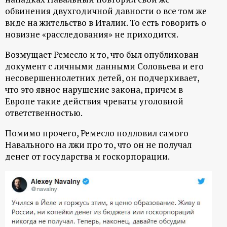
обвинения двухгодичной давности о все том же
виде на жительство в Италии. То есть говорить о
новизне «расследования» не приходится.
Возмущает Ремесло и то, что был опубликован
документ с личными данными Соловьева и его
несовершеннолетних детей, он подчеркивает,
что это явное нарушение закона, причем в
Европе такие действия чреваты уголовной
ответственностью.
Помимо прочего, Ремесло подловил самого
Навального на лжи про то, что он не получал
денег от государства и госкорпорации.