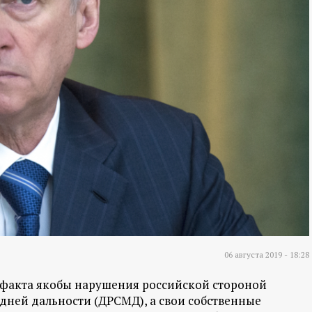
06 августа 2019 - 18:28
 факта якобы нарушения российской стороной
дней дальности (ДРСМД), а свои собственные