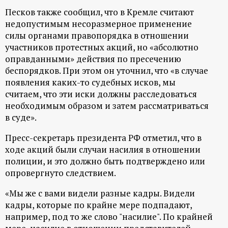
Песков также сообщил, что в Кремле считают
недопустимым несоразмерное применение
силы органами правопорядка в отношении
участников протестных акций, но «абсолютно
оправданными» действия по пресечению
беспорядков. При этом он уточнил, что «в случае
появления каких-то судебных исков, мы
считаем, что эти иски должны расследоваться
необходимым образом и затем рассматриваться
в суде».
Пресс-секретарь президента РФ отметил, что в
ходе акций были случаи насилия в отношении
полиции, и это должно быть подтверждено или
опровергнуто следствием.
«Мы же с вами видели разные кадры. Видели
кадры, которые по крайне мере подпадают,
например, под то же слово "насилие". По крайней