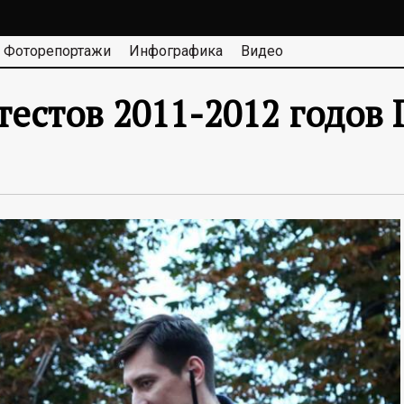
Фоторепортажи
Инфографика
Видео
тестов 2011-2012 годов