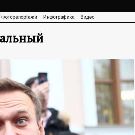
Фоторепортажи
Инфографика
Видео
вальный