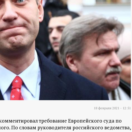
18 февраля 2021 - 12:51
комментировал требование Европейского суда по
ого. По словам руководителя российского ведомства,