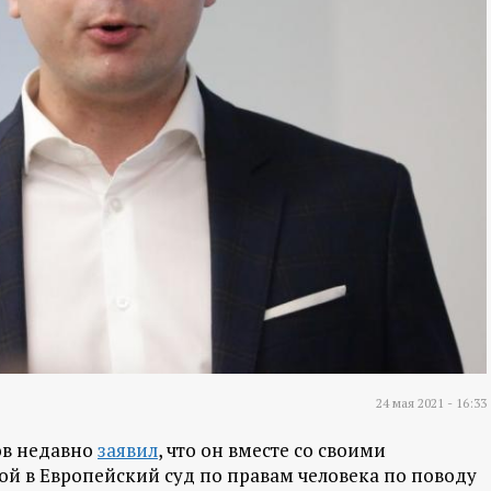
24 мая 2021 - 16:33
ов недавно
заявил
, что он вместе со своими
ой в Европейский суд по правам человека по поводу