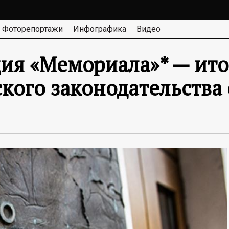
Фоторепортажи
Инфографика
Видео
ия «Мемориала»* — ито
кого законодательства