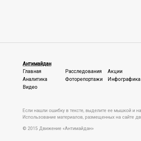
Антимайдан
Главная
Расследования
Акции
Аналитика
Фоторепортажи
Инфографика
Видео
Если нашли ошибку в тексте, выделите ее мышкой и наж
Использование материалов, размещенных на сайте дв
© 2015 Движение «Антимайдан»