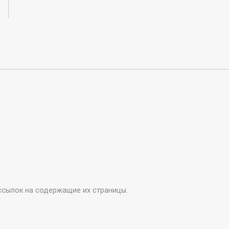
ссылок на содержащие их страницы.