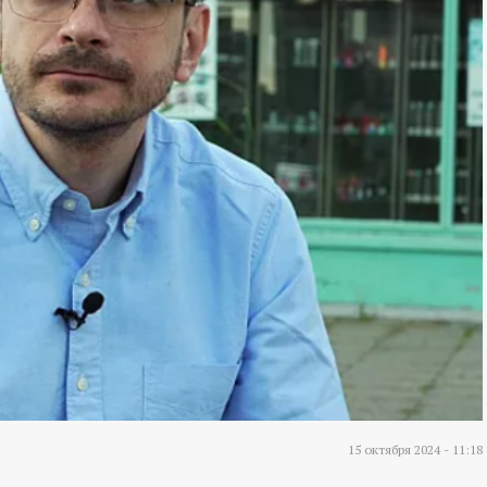
15 октября 2024 - 11:18