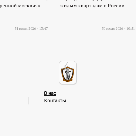
оренной москвич»
жилым кварталам в России
31 июля 2026 - 13:47
30 июля 2026 - 10:51
О нас
Контакты