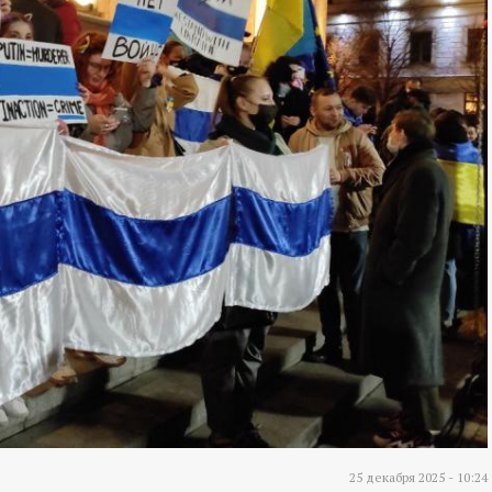
25 декабря 2025 - 10:24