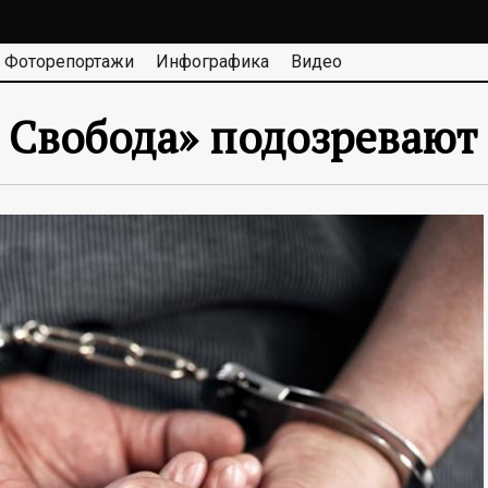
Фоторепортажи
Инфографика
Видео
 Свобода» подозревают