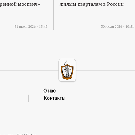
оренной москвич»
жилым кварталам в России
31 июля 2026 - 13:47
30 июля 2026 - 10:51
О нас
Контакты