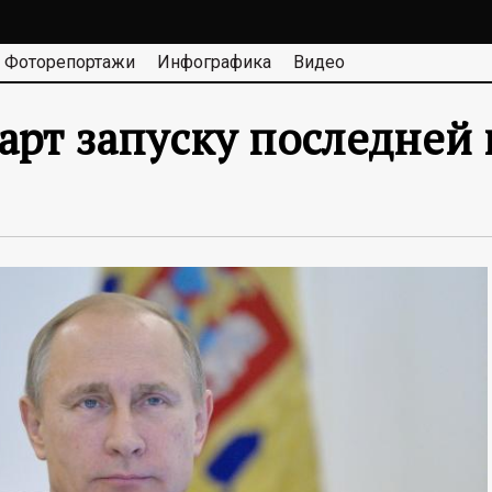
Фоторепортажи
Инфографика
Видео
арт запуску последней