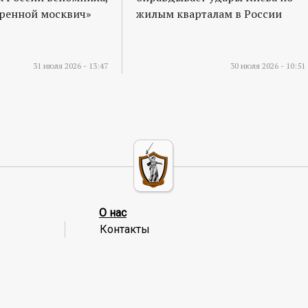
оренной москвич»
жилым кварталам в России
31 июля 2026 - 13:47
30 июля 2026 - 10:51
О нас
Контакты