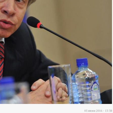
05 июня 2016 - 13:38