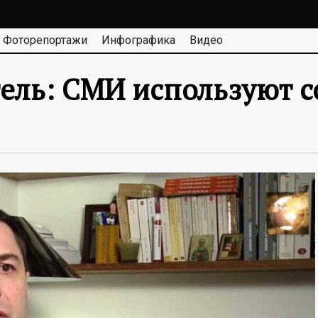
Фоторепортажи
Инфографика
Видео
ель: СМИ используют с