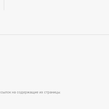
ссылок на содержащие их страницы.