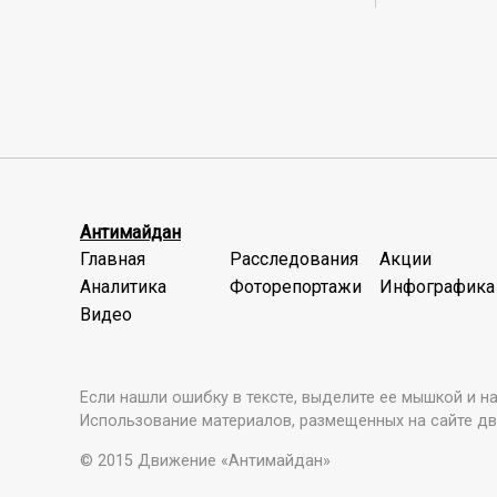
Антимайдан
Главная
Расследования
Акции
Аналитика
Фоторепортажи
Инфографика
Видео
Если нашли ошибку в тексте, выделите ее мышкой и наж
Использование материалов, размещенных на сайте дв
© 2015 Движение «Антимайдан»