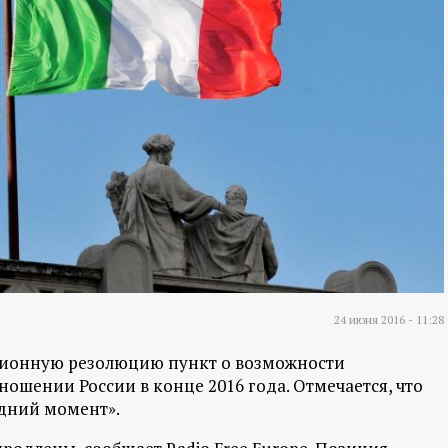
24 июня 2016 - 11:28
ционную резолюцию пункт о возможности
ошении России в конце 2016 года. Отмечается, что
едний момент».