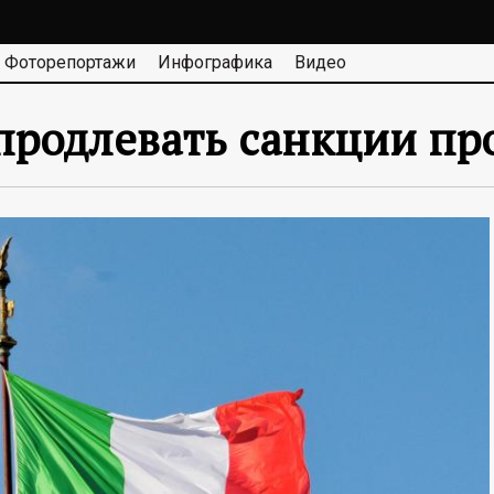
Фоторепортажи
Инфографика
Видео
продлевать санкции пр