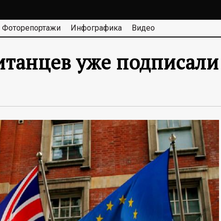
Фоторепортажи
Инфографика
Видео
ританцев уже подписали