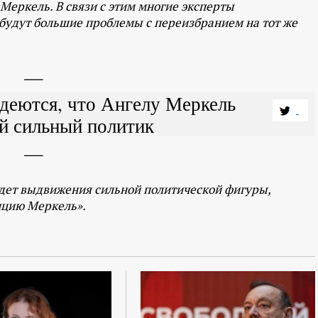
Меркель. В связи с этим многие эксперты
будут большие проблемы с переизбранием на тот же
деются, что Ангелу Меркель
й сильный политик
ждет выдвижения сильной политической фигуры,
нцию Меркель».