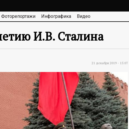
Фоторепортажи
Инфографика
Видео
летию И.В. Сталина
21 декабря 2019 - 15:07