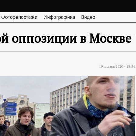
Фоторепортажи
Инфографика
Видео
й оппозиции в Москве 
19 января 2020 - 18:54