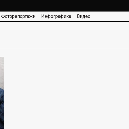
Фоторепортажи
Инфографика
Видео