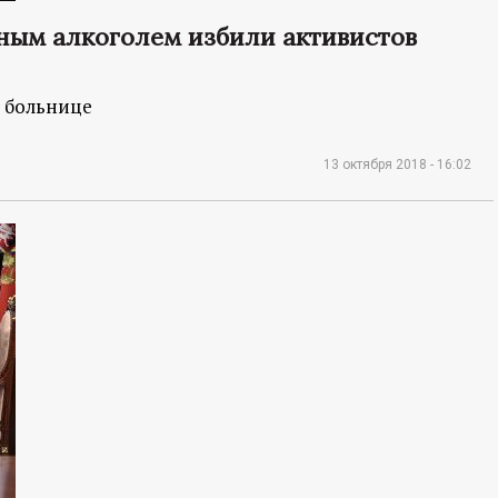
ным алкоголем избили активистов
в больнице
13 октября 2018 - 16:02