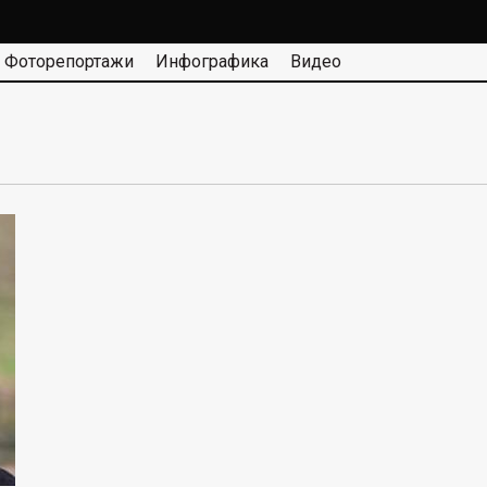
Фоторепортажи
Инфографика
Видео