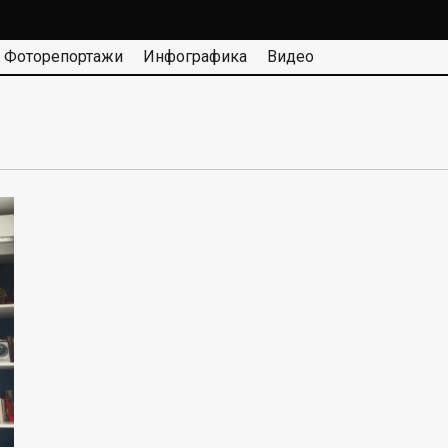
Фоторепортажи
Инфографика
Видео