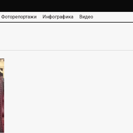
Фоторепортажи
Инфографика
Видео