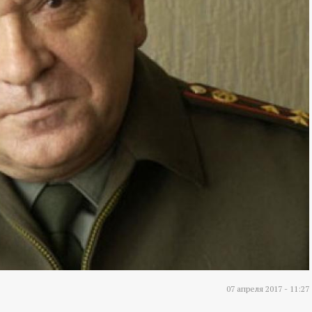
07 апреля 2017 - 11:27