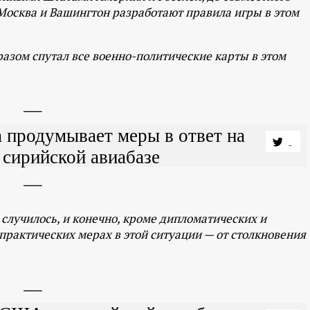
 Москва и Вашингтон разработают правила игры в этом
азом спутал все военно-политические карты в этом
 продумывает меры в ответ на
сирийской авиабазе
 случилось, и конечно, кроме дипломатических и
 практических мерах в этой ситуации — от столкновения