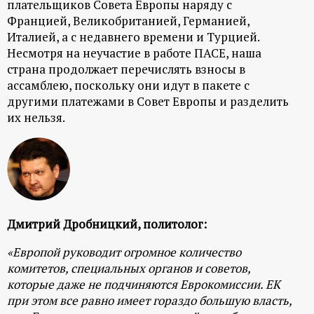
плательщиков Совета Европы наряду с
Францией, Великобританией, Германией,
Италией, а с недавнего времени и Турцией.
Несмотря на неучастие в работе ПАСЕ, наша
страна продолжает перечислять взносы в
ассамблею, поскольку они идут в пакете с
другими платежами в Совет Европы и разделить
их нельзя.
Дмитрий Дробницкий, политолог:
«Европой руководит огромное количество
комитетов, специальных органов и советов,
которые даже не подчиняются Еврокомиссии. ЕК
при этом все равно имеет гораздо большую власть,