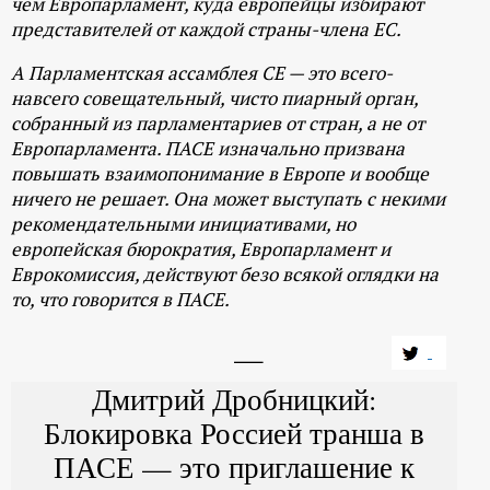
чем Европарламент, куда европейцы избирают
представителей от каждой страны-члена ЕС.
А Парламентская ассамблея СЕ — это всего-
навсего совещательный, чисто пиарный орган,
собранный из парламентариев от стран, а не от
Европарламента. ПАСЕ изначально призвана
повышать взаимопонимание в Европе и вообще
ничего не решает. Она может выступать с некими
рекомендательными инициативами, но
европейская бюрократия, Европарламент и
Еврокомиссия, действуют безо всякой оглядки на
то, что говорится в ПАСЕ.
Дмитрий Дробницкий:
Блокировка Россией транша в
ПАСЕ — это приглашение к