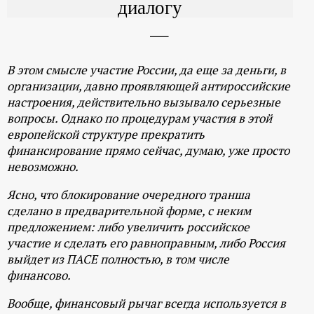
диалогу
В этом смысле участие России, да еще за деньги, в
организации, давно проявляющей антироссийские
настроения, действительно вызывало серьезные
вопросы. Однако по процедурам участия в этой
европейской структуре прекратить
финансирование прямо сейчас, думаю, уже просто
невозможно.
Ясно, что блокирование очередного транша
сделано в предварительной форме, с неким
предложением: либо увеличить российское
участие и сделать его равноправным, либо Россия
выйдет из ПАСЕ полностью, в том числе
финансово.
Вообще, финансовый рычаг всегда используется в