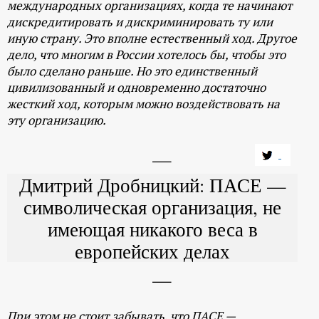
международных организациях, когда те начинают
дискредитировать и дискриминировать ту или
иную страну. Это вполне естественный ход. Другое
дело, что многим в России хотелось бы, чтобы это
было сделано раньше. Но это единственный
цивилизованный и одновременно достаточно
жесткий ход, которым можно воздействовать на
эту организацию.
Дмитрий Дробницкий: ПАСЕ —
символическая организация, не
имеющая никакого веса в
европейских делах
При этом не стоит забывать, что ПАСЕ —