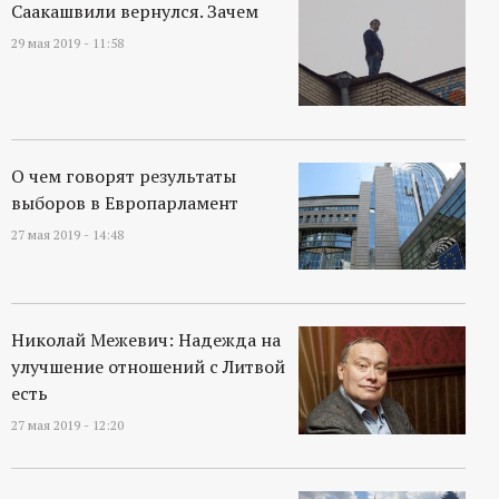
Саакашвили вернулся. Зачем
29 мая 2019 - 11:58
О чем говорят результаты
выборов в Европарламент
27 мая 2019 - 14:48
Николай Межевич: Надежда на
улучшение отношений с Литвой
есть
27 мая 2019 - 12:20