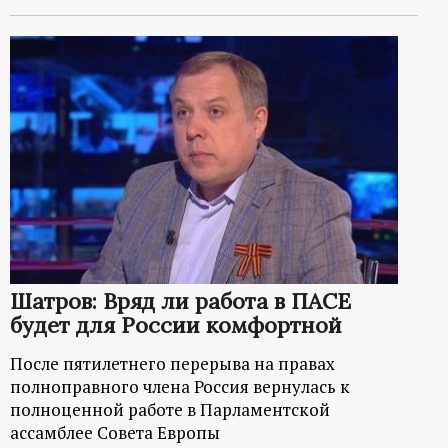
Шатров: Вряд ли работа в ПАСЕ
будет для России комфортной
После пятилетнего перерыва на правах
полноправного члена Россия вернулась к
полноценной работе в Парламентской
ассамблее Совета Европы