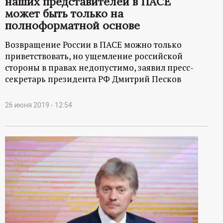
наших представителей в ПАСЕ
может быть только на
полноформатной основе
Возвращение России в ПАСЕ можно только
приветствовать, но ущемление российской
стороны в правах недопустимо, заявил пресс-
секретарь президента РФ Дмитрий Песков
26 июня 2019 - 12:54