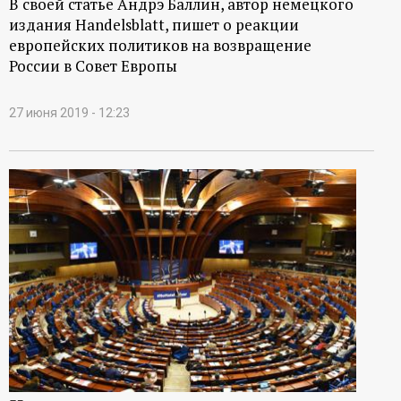
В своей статье Андрэ Баллин, автор немецкого
издания Handelsblatt, пишет о реакции
европейских политиков на возвращение
России в Совет Европы
27 июня 2019 - 12:23