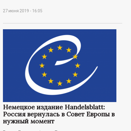
27 июня 2019 - 16:05
Немецкое издание Handelsblatt:
Россия вернулась в Совет Европы в
нужный момент