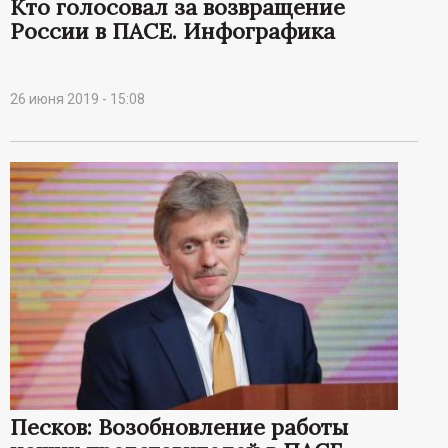
Кто голосовал за возвращение
России в ПАСЕ. Инфографика
26 июня 2019 - 15:08
Песков: Возобновление работы