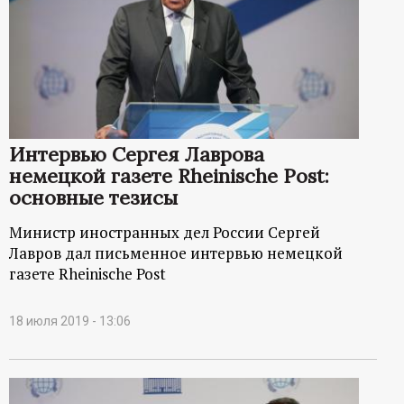
Интервью Сергея Лаврова
немецкой газете Rheinische Post:
основные тезисы
Министр иностранных дел России Сергей
Лавров дал письменное интервью немецкой
газете Rheinische Post
18 июля 2019 - 13:06