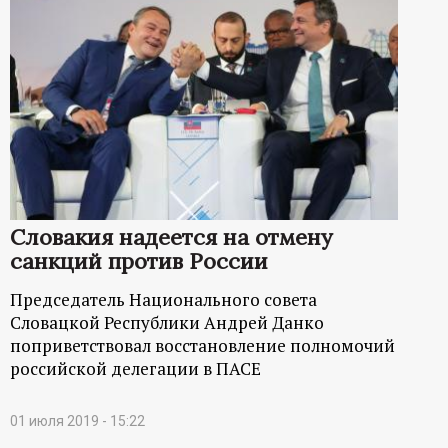
Словакия надеется на отмену
санкций против России
Председатель Национального совета
Словацкой Республики Андрей Данко
поприветствовал восстановление полномочий
российской делегации в ПАСЕ
01 июля 2019 - 15:22