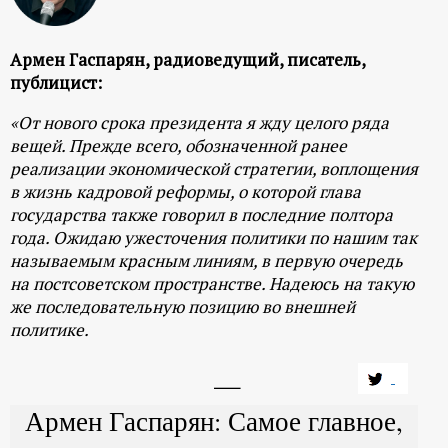
Армен Гаспарян, радиоведущий, писатель,
публицист:
«От нового срока президента я жду целого ряда
вещей. Прежде всего, обозначенной ранее
реализации экономической стратегии, воплощения
в жизнь кадровой реформы, о которой глава
государства также говорил в последние полтора
года. Ожидаю ужесточения политики по нашим так
называемым красным линиям, в первую очередь
на постсоветском пространстве. Надеюсь на такую
же последовательную позицию во внешней
политике.
Армен Гаспарян: Самое главное,