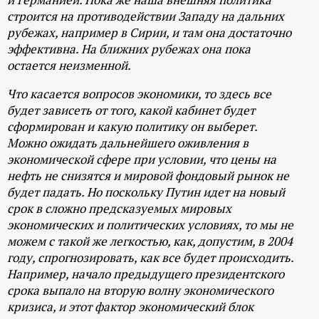
строится на противодействии Западу на дальних
рубежах, например в Сирии, и там она достаточно
эффективна. На ближних рубежах она пока
остается неизменной.
Что касается вопросов экономики, то здесь все
будет зависеть от того, какой кабинет будет
сформирован и какую политику он выберет.
Можно ожидать дальнейшего оживления в
экономической сфере при условии, что цены на
нефть не снизятся и мировой фондовый рынок не
будет падать. Но поскольку Путин идет на новый
срок в сложно предсказуемых мировых
экономических и политических условиях, то мы не
можем с такой же легкостью, как, допустим, в 2004
году, спрогнозировать, как все будет происходить.
Например, начало предыдущего президентского
срока выпало на вторую волну экономического
кризиса, и этот фактор экономический блок