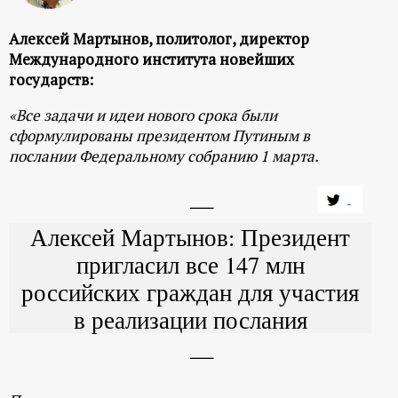
Алексей Мартынов, политолог, директор
Международного института новейших
государств:
«Все задачи и идеи нового срока были
сформулированы президентом Путиным в
послании Федеральному собранию 1 марта.
Алексей Мартынов: Президент
пригласил все 147 млн
российских граждан для участия
в реализации послания