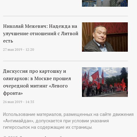
Николай Межевич: Надежда на
улучшение отношений с Литвой
есть
27 мая 2019 - 12:20
Дискуссия про картошку и
олигархов: в Москве прошел
очередной митинг «Левого
фронта»
26 мая 2019 - 14:35
Использование материалов, размещенных на сайте движения
«Антимайдан», допускается при условии указания
гиперссылок на содержащие их страницы.