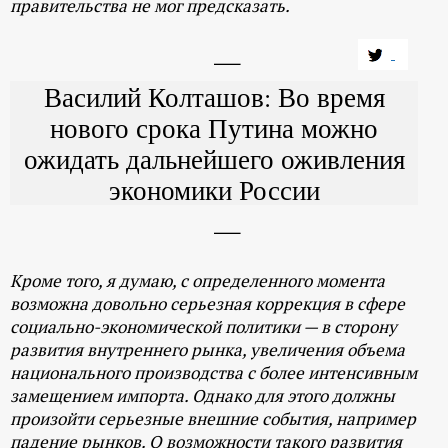
правительства не мог предсказать.
Василий Колташов: Во время
нового срока Путина можно
ожидать дальнейшего оживления
экономики России
Кроме того, я думаю, с определенного момента
возможна довольно серьезная коррекция в сфере
социально-экономической политики — в сторону
развития внутреннего рынка, увеличения объема
национального производства с более интенсивным
замещением импорта. Однако для этого должны
произойти серьезные внешние события, например
падение рынков. О возможности такого развития