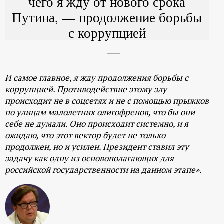
чего я жду от нового срока
Путина, — продолжение борьбы
с коррупцией
И самое главное, я жду продолжения борьбы с
коррупцией. Противодействие этому злу
происходит не в соцсетях и не с помощью прыжков
по улицам малолетних олигофренов, что бы они
себе не думали. Оно происходит системно, и я
ожидаю, что этот вектор будет не только
продолжен, но и усилен. Президент ставил эту
задачу как одну из основополагающих для
российской государственности на данном этапе».