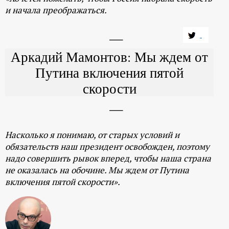
и начала преображаться.
Аркадий Мамонтов: Мы ждем от
Путина включения пятой
скорости
Насколько я понимаю, от старых условий и
обязательств наш президент освобожден, поэтому
надо совершить рывок вперед, чтобы наша страна
не оказалась на обочине. Мы ждем от Путина
включения пятой скорости».