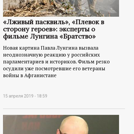
«Лживый пасквиль», «Плевок в
сторону героев»: эксперты о
фильме Лунгина «Братство»
Новая картина Павла Лунгина вызвала
неоднозначную реакцию у российских
парламентариев и историков. Фильм резко
осудили уже посмотревшие его ветераны
войны в Афганистане
15 апреля 2019 - 18:59