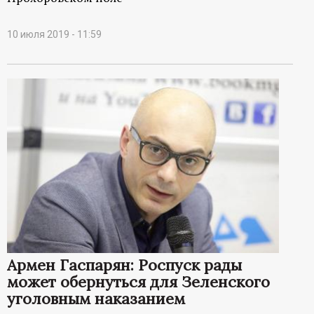
10 июля 2019 - 11:59
Армен Гаспарян: Роспуск рады
может обернуться для Зеленского
уголовным наказанием