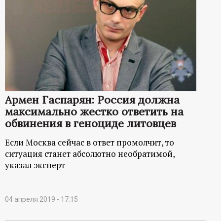
Армен Гаспарян: Россия должна
максимально жестко ответить на
обвинения в геноциде литовцев
Если Москва сейчас в ответ промолчит, то
ситуация станет абсолютно необратимой,
указал эксперт
04 апреля 2019 - 17:15