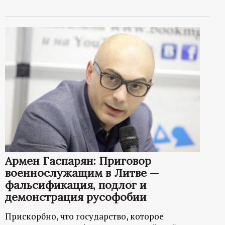
Армен Гаспарян: Приговор
военнослужащим в Литве —
фальсификация, подлог и
демонстрация русофобии
Прискорбно, что государство, которое