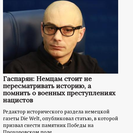
Гаспарян: Немцам стоит не
пересматривать историю, а
помнить о военных преступлениях
нацистов
Редактор исторического раздела немецкой
газеты Die Welt, опубликовал статью, в которой
призвал снести памятник Победы на
Прохоровском поле