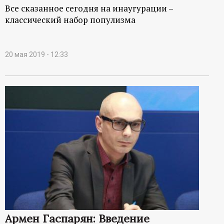
Все сказанное сегодня на инаугурации –
классический набор популизма
20 мая 2019 - 12:33
Армен Гаспарян: Введение