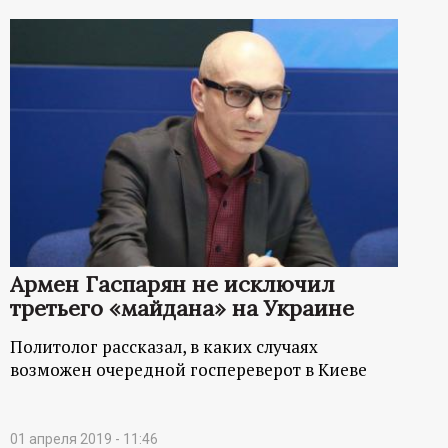
Армен Гаспарян не исключил
третьего «майдана» на Украине
Политолог рассказал, в каких случаях
возможен очередной госпереверот в Киеве
01 апреля 2019 - 11:46