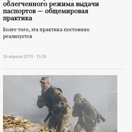
облегченного режима выдачи
паспортов — общемировая
практика
Более того, эта практика постоянно
реализуется
26 апреля 2019 - 15:36