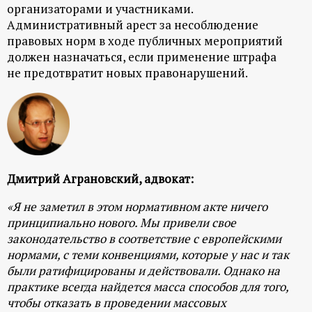
организаторами и участниками.
Административный арест за несоблюдение
правовых норм в ходе публичных мероприятий
должен назначаться, если применение штрафа
не предотвратит новых правонарушений.
Дмитрий Аграновский, адвокат:
«Я не заметил в этом нормативном акте ничего
принципиально нового. Мы привели свое
законодательство в соответствие с европейскими
нормами, с теми конвенциями, которые у нас и так
были ратифицированы и действовали. Однако на
практике всегда найдется масса способов для того,
чтобы отказать в проведении массовых