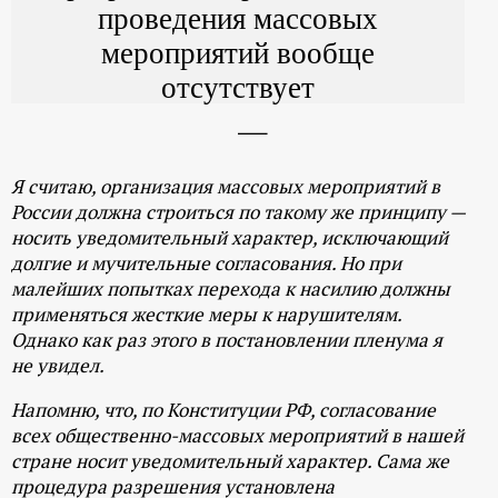
проведения массовых
мероприятий вообще
отсутствует
Я считаю, организация массовых мероприятий в
России должна строиться по такому же принципу —
носить уведомительный характер, исключающий
долгие и мучительные согласования. Но при
малейших попытках перехода к насилию должны
применяться жесткие меры к нарушителям.
Однако как раз этого в постановлении пленума я
не увидел.
Напомню, что, по Конституции РФ, согласование
всех общественно-массовых мероприятий в нашей
стране носит уведомительный характер. Сама же
процедура разрешения установлена