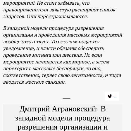
мероприятий. Не стоит забывать, что
правоприменители зачастую расширяют список
запретов. Они перестраховываются.
В западной модели процедура разрешения
организации и проведения массовых мероприятий
вообще отсутствует. То есть там подается
уведомление, и власти обязаны обеспечить
проведение митинга или шествия. Но если
мероприятие начинается как мирное, а затем
переходит в массовые беспорядки, то оно,
соответственно, теряет свою легитимность, и тогда
вводятся жесткие санкции.
Дмитрий Аграновский: В
западной модели процедура
разрешения организации и