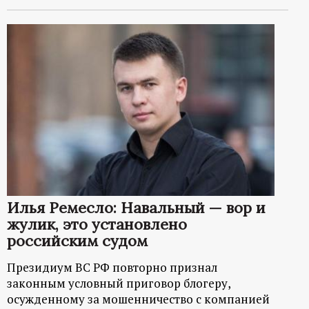
Илья Ремесло: Навальный — вор и
жулик, это установлено
российским судом
Президиум ВС РФ повторно признал
законным условный приговор блогеру,
осужденному за мошенничество с компанией