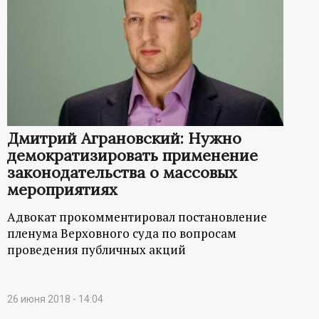
Дмитрий Аграновский: Нужно
демократизировать применение
законодательства о массовых
мероприятиях
Адвокат прокомментировал постановление
пленума Верховного суда по вопросам
проведения публичных акций
26 июня 2018 - 14:04